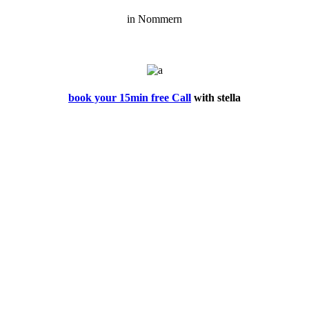
in Nommern
book your 15min free Call
with stella