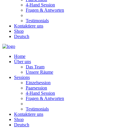
4-Hand Session
Fragen & Antworten
Testimonials
Kontaktiere uns
Shop
Deutsch
Home
Über uns
Das Team
Unsere Räume
Sessions
Einzelsession
Paarsession
4-Hand Session
Fragen & Antworten
Testimonials
Kontaktiere uns
Shop
Deutsch