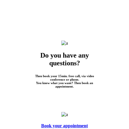
Do you have any
questions?
Then book your 15min. free call, via video
conference or phone.
You know what you want? Then book an
appointment.
Book your appointment