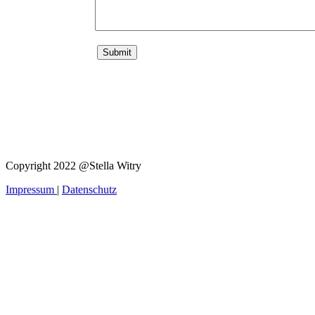
Copyright 2022 @Stella Witry
Impressum
|
Datenschutz