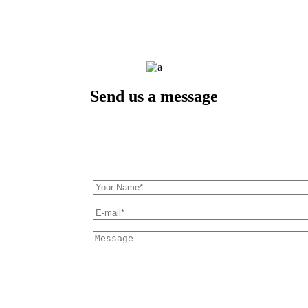
Send us a message