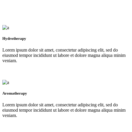
Hydrotherapy
Lorem ipsum dolor sit amet, consectetur adipiscing elit, sed do
eiusmod tempor incididunt ut labore et dolore magna aliqua minim
veniam.
Aromatherapy
Lorem ipsum dolor sit amet, consectetur adipiscing elit, sed do
eiusmod tempor incididunt ut labore et dolore magna aliqua minim
veniam.