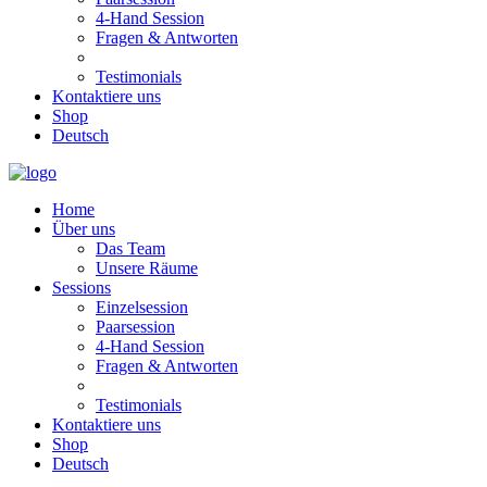
4-Hand Session
Fragen & Antworten
Testimonials
Kontaktiere uns
Shop
Deutsch
Home
Über uns
Das Team
Unsere Räume
Sessions
Einzelsession
Paarsession
4-Hand Session
Fragen & Antworten
Testimonials
Kontaktiere uns
Shop
Deutsch