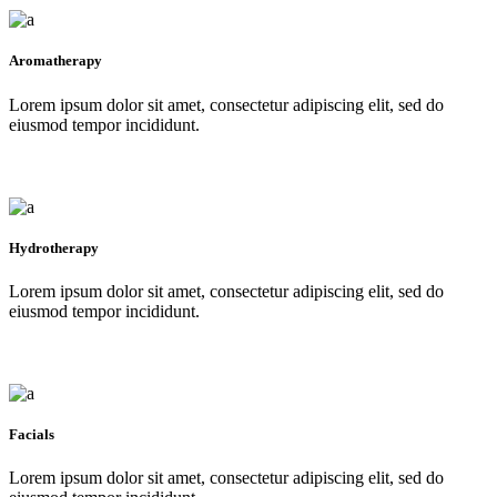
Aromatherapy
Lorem ipsum dolor sit amet, consectetur adipiscing elit, sed do
eiusmod tempor incididunt.
Hydrotherapy
Lorem ipsum dolor sit amet, consectetur adipiscing elit, sed do
eiusmod tempor incididunt.
Facials
Lorem ipsum dolor sit amet, consectetur adipiscing elit, sed do