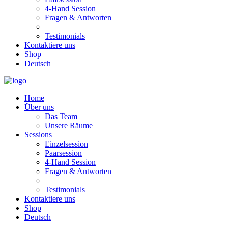
4-Hand Session
Fragen & Antworten
Testimonials
Kontaktiere uns
Shop
Deutsch
Home
Über uns
Das Team
Unsere Räume
Sessions
Einzelsession
Paarsession
4-Hand Session
Fragen & Antworten
Testimonials
Kontaktiere uns
Shop
Deutsch