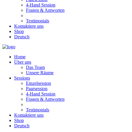
4-Hand Session
Fragen & Antworten
Testimonials
Kontaktiere uns
Shop
Deutsch
Home
Über uns
Das Team
Unsere Räume
Sessions
Einzelsession
Paarsession
4-Hand Session
Fragen & Antworten
Testimonials
Kontaktiere uns
Shop
Deutsch