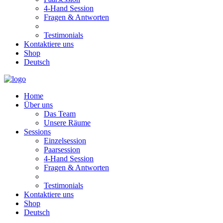
4-Hand Session
Fragen & Antworten
Testimonials
Kontaktiere uns
Shop
Deutsch
Home
Über uns
Das Team
Unsere Räume
Sessions
Einzelsession
Paarsession
4-Hand Session
Fragen & Antworten
Testimonials
Kontaktiere uns
Shop
Deutsch