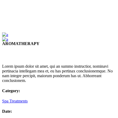
AROMATHERAPY
Lorem ipsum dolor sit amet, qui an summo instructior, nominavi
pertinacia intellegam mea et, eu has pertinax conclusionemque. No
nam integre percipit, maiorum ponderum has ut. Abhorreant
conclusionem.
Category:
Spa Treatments
Date: