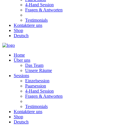
4-Hand Session
Fragen & Antworten
Testimonials
Kontaktiere uns
Shop
Deutsch
Home
Über uns
Das Team
Unsere Räume
Sessions
Einzelsession
Paarsession
4-Hand Session
Fragen & Antworten
Testimonials
Kontaktiere uns
Shop
Deutsch