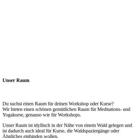
Unser Raum
Du suchst einen Raum für deinen Workshop oder Kurse?
Wir bieten einen schönen gemütlichen Raum für Meditations- und
Yogakurse, genauso wie für Workshops.
Unser Raum ist idyllisch in der Nähe von einem Wald gelegen und
ist dadurch auch ideal für Kurse, die Waldspaziergänge oder
Ähnliches einbinden wollen.