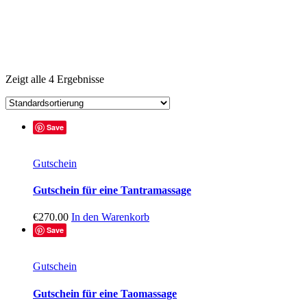
Zeigt alle 4 Ergebnisse
Save
Gutschein
Gutschein für eine Tantramassage
€
270.00
In den Warenkorb
Save
Gutschein
Gutschein für eine Taomassage