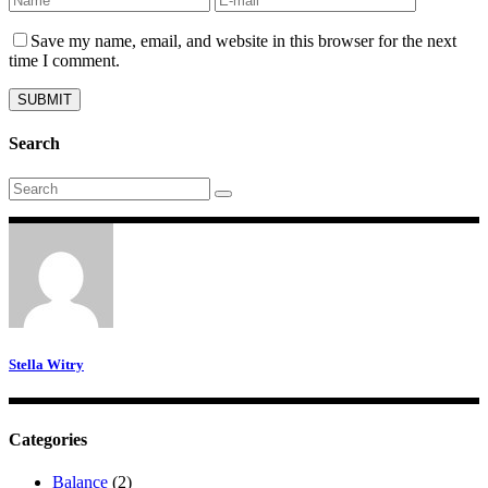
Save my name, email, and website in this browser for the next
time I comment.
Search
Search
for:
Stella Witry
Categories
Balance
(2)