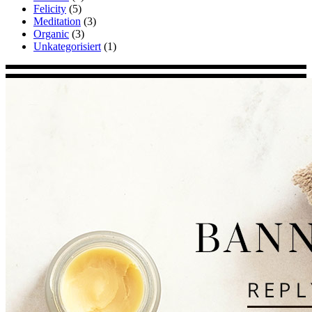
Felicity
(5)
Meditation
(3)
Organic
(3)
Unkategorisiert
(1)