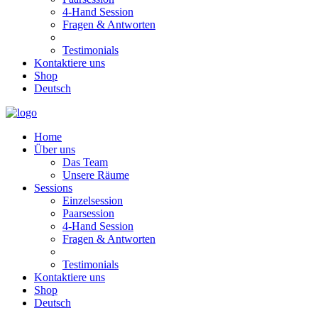
4-Hand Session
Fragen & Antworten
Testimonials
Kontaktiere uns
Shop
Deutsch
Home
Über uns
Das Team
Unsere Räume
Sessions
Einzelsession
Paarsession
4-Hand Session
Fragen & Antworten
Testimonials
Kontaktiere uns
Shop
Deutsch