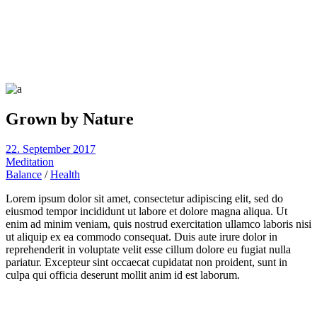
Grown by Nature
22. September 2017
Meditation
Balance
/
Health
Lorem ipsum dolor sit amet, consectetur adipiscing elit, sed do
eiusmod tempor incididunt ut labore et dolore magna aliqua. Ut
enim ad minim veniam, quis nostrud exercitation ullamco laboris nisi
ut aliquip ex ea commodo consequat. Duis aute irure dolor in
reprehenderit in voluptate velit esse cillum dolore eu fugiat nulla
pariatur. Excepteur sint occaecat cupidatat non proident, sunt in
culpa qui officia deserunt mollit anim id est laborum.